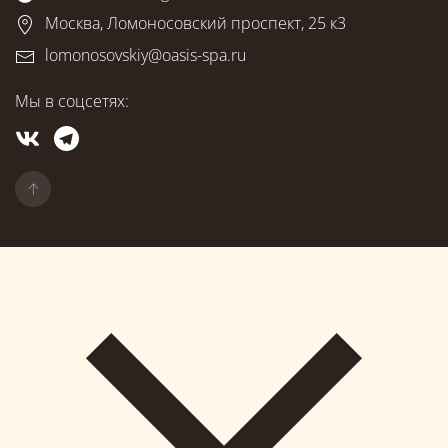
Москва, Ломоносовский проспект, 25 к3
lomonosovskiy@oasis-spa.ru
Мы в соцсетях: