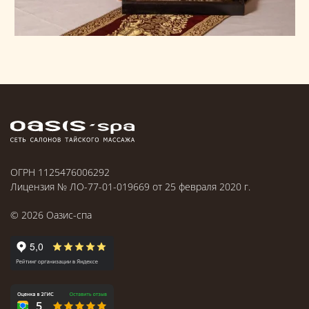
ОГРН 1125476006292
Лицензия № ЛО-77-01-019669 от 25 февраля 2020 г.
©
2026
Оазис-спа