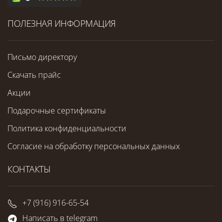
ПОЛЕЗНАЯ ИНФОРМАЦИЯ
Письмо директору
Скачать прайс
Акции
Подарочные сертификаты
Политика конфиденциальности
Согласие на обработку персональных данных
КОНТАКТЫ
+7 (916) 916-65-54
Написать в telegram