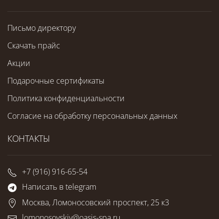
Письмо директору
Скачать прайс
Акции
Подарочные сертификаты
Политика конфиденциальности
Согласие на обработку персональных данных
КОНТАКТЫ
+7 (916) 916-65-54
Написать в telegram
Москва, Ломоносовский проспект, 25 к3
lomonosovskiy@oasis-spa.ru