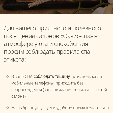
Для вашего приятного и полезного
посещения салонов «Оазис-спа» в
атмосфере уюта и спокойствия
просим соблюдать правила спа-
этикета:
В зоне СПА
соблюдать тишину
, не использовать
мобильные телефоны, приходить без
сопровождения (зона ожидания только для гостей
салона);
На выбранную услугу и удобное время желательно