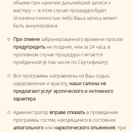
объеме при наличии дальнейшей записи к
мастеру — в этом случае процедура будет
оплачена полностью либо Ваша запись может
быть аннулирована.
При отмене
забронированного времени просим
предупредить
не позднее, чем за 24 часа, в
противном случае процедура считается
пройденной (в том числе по Сертификату)
Все программы направлены на Ваш отдых,
оздоровление и красоту,
наши салоны не
предлагают услуг эротического и интимного
характера
Администратор
вправе отказать
в проведении
программы гостям, находящимся в состоянии
алкогольного
или
наркотического опьянения
; при