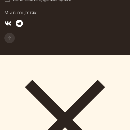
Мы в соцсетях: