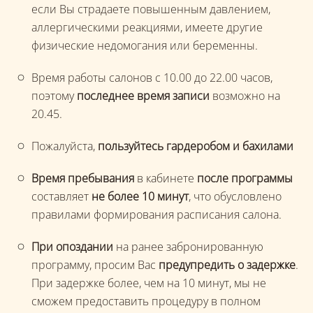
если Вы страдаете повышенным давлением,
аллергическими реакциями, имеете другие
физические недомогания или беременны.
Время работы салонов с 10.00 до 22.00 часов,
поэтому
последнее время записи
возможно на
20.45.
Пожалуйста,
пользуйтесь гардеробом и бахилами
Время пребывания
в кабинете
после программы
составляет
не более 10 минут
, что обусловлено
правилами формирования расписания салона.
При опоздании
на ранее забронированную
программу, просим Вас
предупредить о задержке
.
При задержке более, чем на 10 минут, мы не
сможем предоставить процедуру в полном