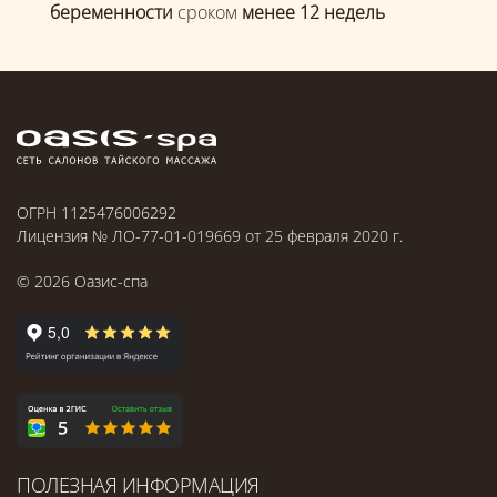
беременности
сроком
менее 12 недель
ОГРН 1125476006292
Лицензия № ЛО-77-01-019669 от 25 февраля 2020 г.
©
2026
Оазис-спа
ПОЛЕЗНАЯ ИНФОРМАЦИЯ