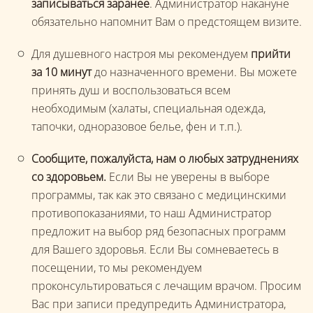
записываться заранее
. Администратор накануне
обязательно напомнит Вам о предстоящем визите.
Для душевного настроя мы рекомендуем
прийти
за 10 минут
до назначенного времени. Вы можете
принять душ и воспользоваться всем
необходимым (халаты, специальная одежда,
тапочки, одноразовое белье, фен и т.п.).
Сообщите, пожалуйста, нам о любых затруднениях
со здоровьем.
Если Вы не уверены в выборе
программы, так как это связано с медицинскими
противопоказаниями, то наш Администратор
предложит на выбор ряд безопасных программ
для Вашего здоровья. Если Вы сомневаетесь в
посещении, то мы рекомендуем
проконсультироваться с лечащим врачом. Просим
Вас при записи предупредить Администратора,