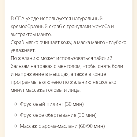
В СПА-уходе используется натуральный
кремообразный скраб с гранулами жожоба и
экстрактом манго.
Скраб мягко очищает кожу, а маска манго - глубоко
увлажняет.
По желанию может использоваться тайский
бальзам на травах с ментолом, чтобы снять боли
и напряжение в мышцах, а также в конце
программы включено по желанию несколько
минут массажа головы и лица.
Фруктовый пилинг (30 мин)
Фруктовое обертывание (30 мин)
Массаж с арома-маслами (60/90 мин)