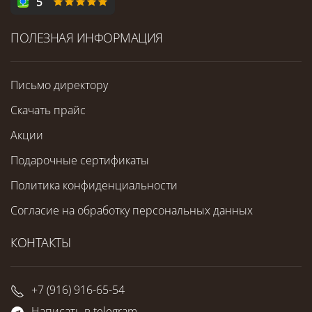
ПОЛЕЗНАЯ ИНФОРМАЦИЯ
Письмо директору
Скачать прайс
Акции
Подарочные сертификаты
Политика конфиденциальности
Согласие на обработку персональных данных
КОНТАКТЫ
+7 (916) 916-65-54
Написать в telegram