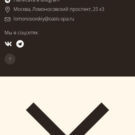
Москва, Ломоносовский проспект, 25 к3
lomonosovskiy@oasis-spa.ru
Мы в соцсетях: