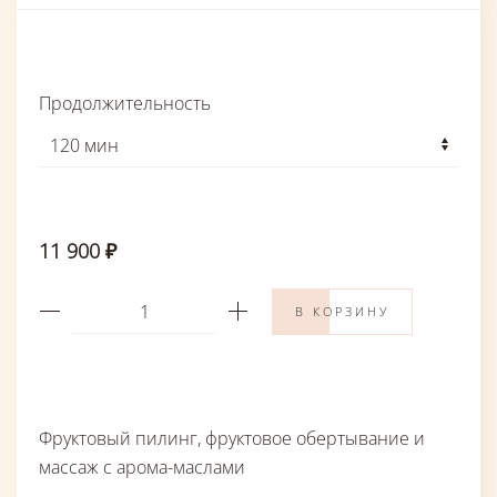
Продолжительность
11 900 ₽
В КОРЗИНУ
Фруктовый пилинг, фруктовое обертывание и
массаж с арома-маслами