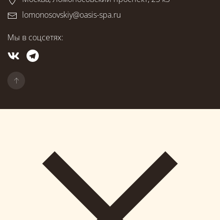
lomonosovskiy@oasis-spa.ru
Мы в соцсетях: