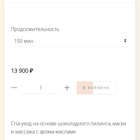
Продолжительность
13 900 ₽
В КОРЗИНУ
Спа-уход на основе шоколадного пилинга, маски
и массажа с арома-маслами