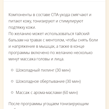
Компоненты в составе СПА-ухода смягчают и
питают кожу, тонизируют и стимулируют
подтяжку кожи.
По желанию может использоваться тайский
бальзам на травах с ментолом, чтобы снять боли
и напряжение в мышцах, а также в конце
программы включено по желанию несколько
минут массажа головы и лица.
Шоколадный пилинг (30 мин)
Шоколадное обертывание (30 мин)
Массаж с арома-маслами (60 мин)
После программы угощаем тонизирующим