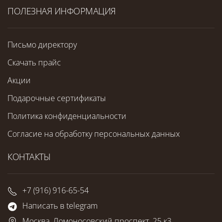
ПОЛЕЗНАЯ ИНФОРМАЦИЯ
Письмо директору
Скачать прайс
Акции
Подарочные сертификаты
Политика конфиденциальности
Согласие на обработку персональных данных
КОНТАКТЫ
+7 (916) 916-65-54
Написать в telegram
Москва, Ломоносовский проспект, 25 к3