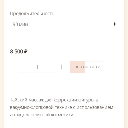
Продолжительность
8 500 ₽
В КОРЗИНУ
Тайский массаж для коррекции фигуры в
вакуумно-хлопковой технике с использованием
антицеллюлитной косметики