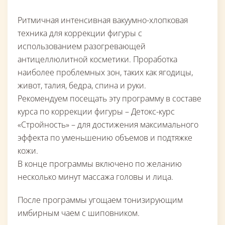
Ритмичная интенсивная вакуумно-хлопковая
техника для коррекции фигуры с
использованием разогревающей
антицеллюлитной косметики. Проработка
наиболее проблемных зон, таких как ягодицы,
живот, талия, бедра, спина и руки.
Рекомендуем посещать эту программу в составе
курса по коррекции фигуры – Детокс-курс
«Стройность» – для достижения максимального
эффекта по уменьшению объемов и подтяжке
кожи.
В конце программы включено по желанию
несколько минут массажа головы и лица.
После программы угощаем тонизирующим
имбирным чаем с шиповником.