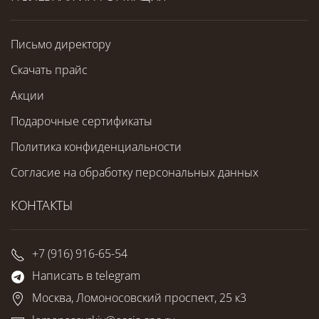
Письмо директору
Скачать прайс
Акции
Подарочные сертификаты
Политика конфиденциальности
Согласие на обработку персональных данных
КОНТАКТЫ
+7 (916) 916-65-54
Написать в telegram
Москва, Ломоносовский проспект, 25 к3