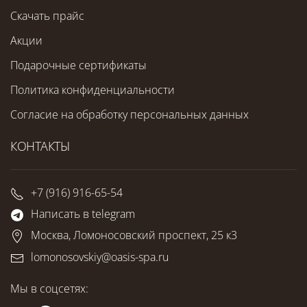
Скачать прайс
Акции
Подарочные сертификаты
Политика конфиденциальности
Согласие на обработку персональных данных
КОНТАКТЫ
+7 (916) 916-65-54
Написать в telegram
Москва, Ломоносовский проспект, 25 к3
lomonosovskiy@oasis-spa.ru
Мы в соцсетях: