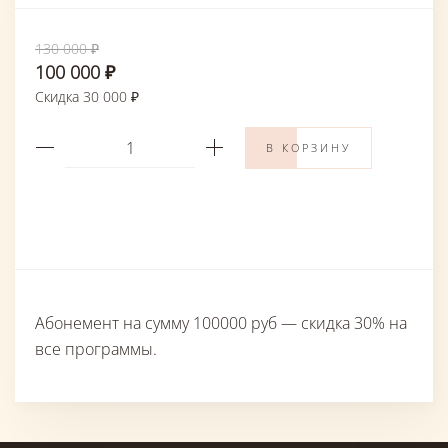
130 000 ₽
100 000 ₽
Скидка 30 000 ₽
В КОРЗИНУ
Абонемент на сумму 100000 руб — скидка 30% на
все программы.