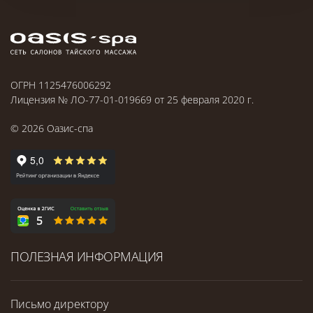
ОГРН 1125476006292
Лицензия № ЛО-77-01-019669 от 25 февраля 2020 г.
©
2026
Оазис-спа
ПОЛЕЗНАЯ ИНФОРМАЦИЯ
Письмо директору