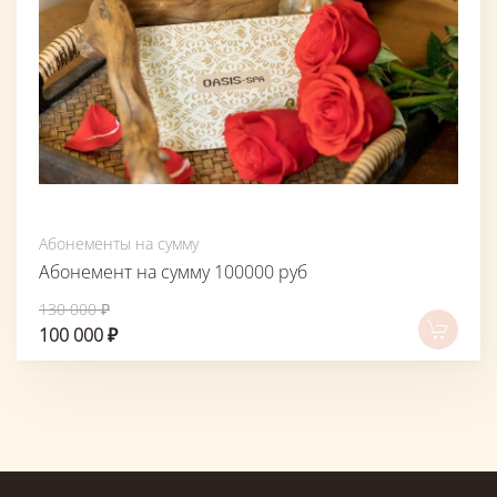
Абонементы на сумму
Абонемент на сумму 100000 руб
130 000 ₽
100 000 ₽