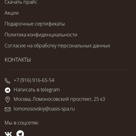
Скачать прайс
Акции
Подарочные сертификаты
Политика конфиденциальности
Согласие на обработку персональных данных
КОНТАКТЫ
+7 (916) 916-65-54
Написать в telegram
Москва, Ломоносовский проспект, 25 к3
lomonosovskiy@oasis-spa.ru
Мы в соцсетях: