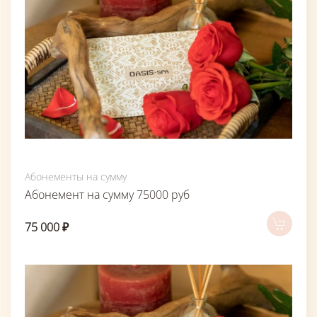
Абонементы на сумму
Абонемент на сумму 75000 руб
75 000 ₽