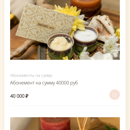
Абонементы на сумму
Абонемент на сумму 40000 руб
40 000 ₽