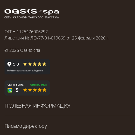
ОГРН 1125476006292
Лицензия № ЛО-77-01-019669 от 25 февраля 2020 г.
©
2026
Оазис-спа
ПОЛЕЗНАЯ ИНФОРМАЦИЯ
Письмо директору