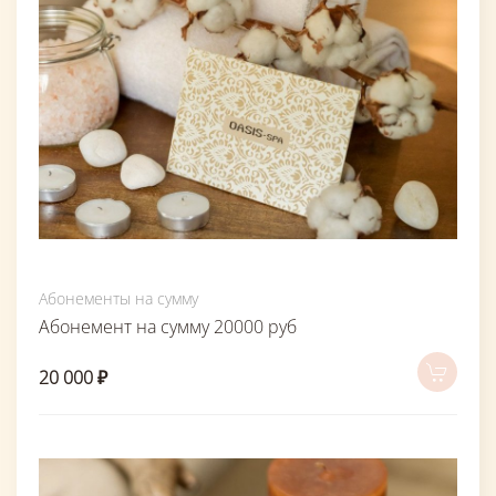
Абонементы на сумму
Абонемент на сумму 20000 руб
20 000 ₽